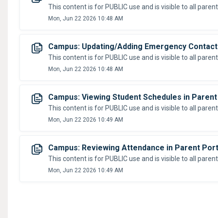
Mon, Jun 22 2026 10:48 AM
Campus: Updating/Adding Emergency Contacts 
Mon, Jun 22 2026 10:48 AM
Campus: Viewing Student Schedules in Parent
Mon, Jun 22 2026 10:49 AM
Campus: Reviewing Attendance in Parent Port
Mon, Jun 22 2026 10:49 AM