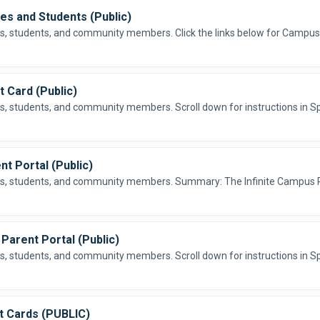
es and Students (Public)
 Card (Public)
t Portal (Public)
Parent Portal (Public)
t Cards (PUBLIC)