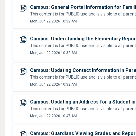
Campus: General Portal Information for Famili
Mon, Jun 22 2026 10:32 AM
Campus: Understanding the Elementary Report
Mon, Jun 22 2026 10:32 AM
Campus: Updating Contact Information in Paren
Mon, Jun 22 2026 10:32 AM
Campus: Updating an Address for a Student in 
Mon, Jun 22 2026 10:47 AM
Campus: Guardians Viewing Grades and Repor