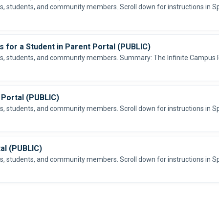
for a Student in Parent Portal (PUBLIC)
 Portal (PUBLIC)
al (PUBLIC)